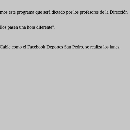
mos este programa que será dictado por los profesores de la Dirección
ellos pasen una hora diferente”.
able como el Facebook Deportes San Pedro, se realiza los lunes,