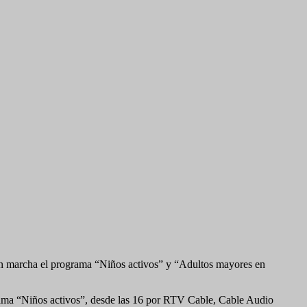
en marcha el programa “Niños activos” y “Adultos mayores en
ograma “Niños activos”, desde las 16 por RTV Cable, Cable Audio