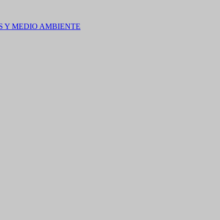
S Y MEDIO AMBIENTE