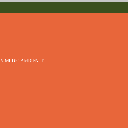
S Y MEDIO AMBIENTE