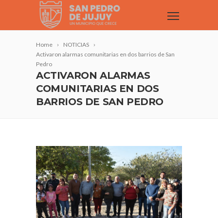
Home
NOTICIAS
Activaron alarmas comunitarias en dos barrios de San
Pedro
ACTIVARON ALARMAS
COMUNITARIAS EN DOS
BARRIOS DE SAN PEDRO