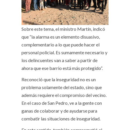
Sobre este tema, el ministro Martín, indicó
que “la alarma es un elemento disuasivo,
complementario a lo que puede hacer el
personal policial. Es sumamente necesario y
los delincuentes van a saber a partir de
ahora que ese barrio está más protegido”.
Reconoció que la inseguridad no es un
problema solamente del estado, sino que
además requiere el compromiso del vecino.
En el caso de San Pedro, ve a la gente con
ganas de colaborar y de ayudarse para
combatir las situaciones de inseguridad.
En este sentido, también comprometió al