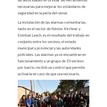
necesarias para mejorar los estándares de
seguridad en la perla del ramal.
La instalación de las alarmas comunitarias,
tanto en el sector de Néstor Kirchner y
Esteban Leach, es el resultado del trabajo en
conjunto entre los vecinos, el estado
municipal y provincial y las autoridades
policiales. Las alarmas ya se encuentran en
funcionamiento y un grupo de 10 vecinos
por barrio, recibió un control que permite
activarla en caso de que sea necesario.