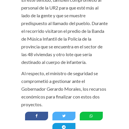
personal de la UR2 para que esté más al
lado de la gente y que se muestre
predispuesto al llamado del pueblo. Durante
el recorrido visitaron el predio de la Banda
de Música Infantil de la Policía de la
provincia que se encuentra en el sector de
las 48 viviendas y otro lote que sería
destinado al cuerpo de infantería.
Al respecto, el ministro de seguridad se
comprometió a gestionar ante el
Gobernador Gerardo Morales, los recursos
económicos para finalizar con estos dos
proyectos.