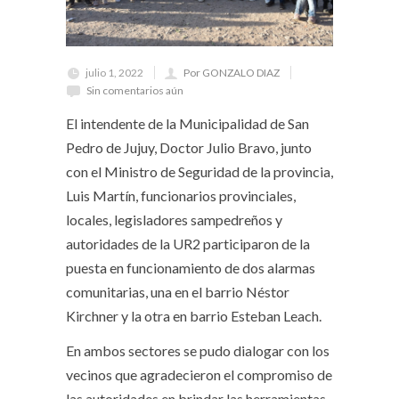
julio 1, 2022
Por GONZALO DIAZ
Sin comentarios aún
El intendente de la Municipalidad de San
Pedro de Jujuy, Doctor Julio Bravo, junto
con el Ministro de Seguridad de la provincia,
Luis Martín, funcionarios provinciales,
locales, legisladores sampedreños y
autoridades de la UR2 participaron de la
puesta en funcionamiento de dos alarmas
comunitarias, una en el barrio Néstor
Kirchner y la otra en barrio Esteban Leach.
En ambos sectores se pudo dialogar con los
vecinos que agradecieron el compromiso de
las autoridades en brindar las herramientas