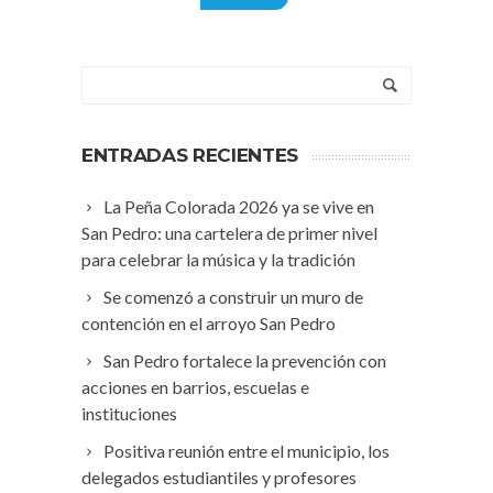
ENTRADAS RECIENTES
La Peña Colorada 2026 ya se vive en
San Pedro: una cartelera de primer nivel
para celebrar la música y la tradición
Se comenzó a construir un muro de
contención en el arroyo San Pedro
San Pedro fortalece la prevención con
acciones en barrios, escuelas e
instituciones
Positiva reunión entre el municipio, los
delegados estudiantiles y profesores