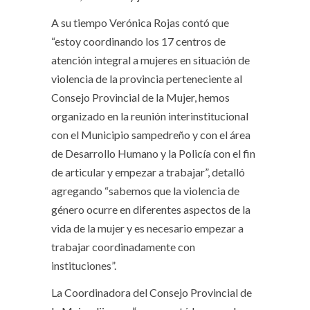
A su tiempo Verónica Rojas contó que
“estoy coordinando los 17 centros de
atención integral a mujeres en situación de
violencia de la provincia perteneciente al
Consejo Provincial de la Mujer, hemos
organizado en la reunión interinstitucional
con el Municipio sampedreño y con el área
de Desarrollo Humano y la Policía con el fin
de articular y empezar a trabajar”, detalló
agregando “sabemos que la violencia de
género ocurre en diferentes aspectos de la
vida de la mujer y es necesario empezar a
trabajar coordinadamente con
instituciones”.
La Coordinadora del Consejo Provincial de