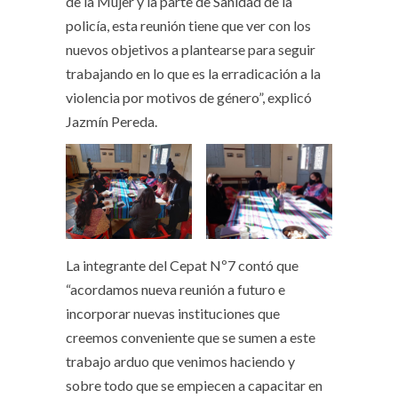
de la Mujer y la parte de Sanidad de la
policía, esta reunión tiene que ver con los
nuevos objetivos a plantearse para seguir
trabajando en lo que es la erradicación a la
violencia por motivos de género”, explicó
Jazmín Pereda.
La integrante del Cepat Nº7 contó que
“acordamos nueva reunión a futuro e
incorporar nuevas instituciones que
creemos conveniente que se sumen a este
trabajo arduo que venimos haciendo y
sobre todo que se empiecen a capacitar en