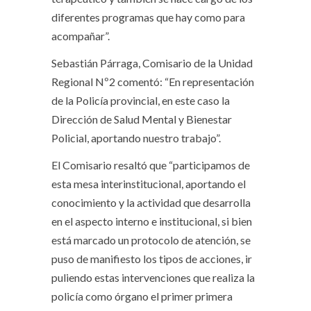
diferentes programas que hay como para
acompañar”.
Sebastián Párraga, Comisario de la Unidad
Regional Nº2 comentó: “En representación
de la Policía provincial, en este caso la
Dirección de Salud Mental y Bienestar
Policial, aportando nuestro trabajo”.
El Comisario resaltó que “participamos de
esta mesa interinstitucional, aportando el
conocimiento y la actividad que desarrolla
en el aspecto interno e institucional, si bien
está marcado un protocolo de atención, se
puso de manifiesto los tipos de acciones, ir
puliendo estas intervenciones que realiza la
policía como órgano el primer primera