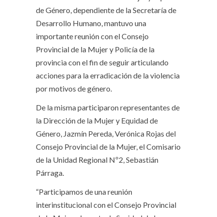
de Género, dependiente de la Secretaría de
Desarrollo Humano, mantuvo una
importante reunión con el Consejo
Provincial de la Mujer y Policía de la
provincia con el fin de seguir articulando
acciones para la erradicación de la violencia
por motivos de género.
De la misma participaron representantes de
la Dirección de la Mujer y Equidad de
Género, Jazmín Pereda, Verónica Rojas del
Consejo Provincial de la Mujer, el Comisario
de la Unidad Regional Nº2, Sebastián
Párraga.
“Participamos de una reunión
interinstitucional con el Consejo Provincial