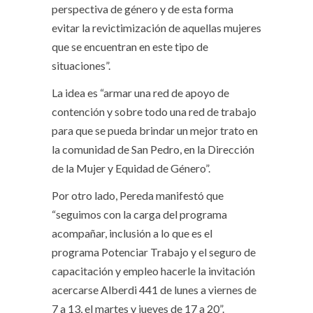
perspectiva de género y de esta forma
evitar la revictimización de aquellas mujeres
que se encuentran en este tipo de
situaciones”.
La idea es “armar una red de apoyo de
contención y sobre todo una red de trabajo
para que se pueda brindar un mejor trato en
la comunidad de San Pedro, en la Dirección
de la Mujer y Equidad de Género”.
Por otro lado, Pereda manifestó que
“seguimos con la carga del programa
acompañar, inclusión a lo que es el
programa Potenciar Trabajo y el seguro de
capacitación y empleo hacerle la invitación
acercarse Alberdi 441 de lunes a viernes de
7 a 13, el martes y jueves de 17 a 20”.