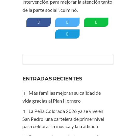
intervención, para mejorar la atención tanto
de la parte social”, culminó.
ENTRADAS RECIENTES
Más familias mejoran su calidad de
vida gracias al Plan Hornero
La Peña Colorada 2026 ya se vive en
San Pedro: una cartelera de primer nivel
para celebrar la música y la tradición