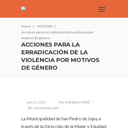
Home
NOTICIAS
Acciones para la erradicación de la violencia por
motivos de género
ACCIONES PARA LA
ERRADICACIÓN DE LA
VIOLENCIA POR MOTIVOS
DE GÉNERO
julio 2, 2021
Por GONZALO DIAZ
Sin comentarios aún
La Municipalidad de San Pedro de Jujuy a
través de la Dirección de la Mujer y Equidad