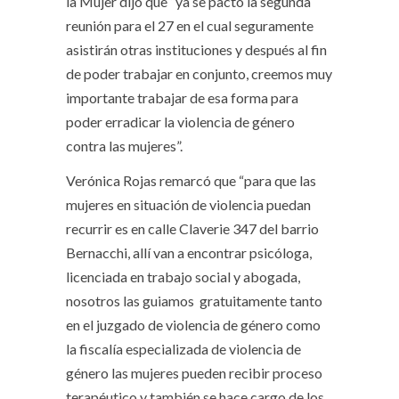
la Mujer dijo que “ya se pactó la segunda
reunión para el 27 en el cual seguramente
asistirán otras instituciones y después al fin
de poder trabajar en conjunto, creemos muy
importante trabajar de esa forma para
poder erradicar la violencia de género
contra las mujeres”.
Verónica Rojas remarcó que “para que las
mujeres en situación de violencia puedan
recurrir es en calle Claverie 347 del barrio
Bernacchi, allí van a encontrar psicóloga,
licenciada en trabajo social y abogada,
nosotros las guiamos gratuitamente tanto
en el juzgado de violencia de género como
la fiscalía especializada de violencia de
género las mujeres pueden recibir proceso
terapéutico y también se hace cargo de los