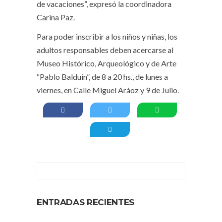
de vacaciones”, expresó la coordinadora
Carina Paz.
Para poder inscribir a los niños y niñas, los
adultos responsables deben acercarse al
Museo Histórico, Arqueológico y de Arte
“Pablo Balduin”, de 8 a 20 hs., de lunes a
viernes, en Calle Miguel Aráoz y 9 de Julio.
ENTRADAS RECIENTES