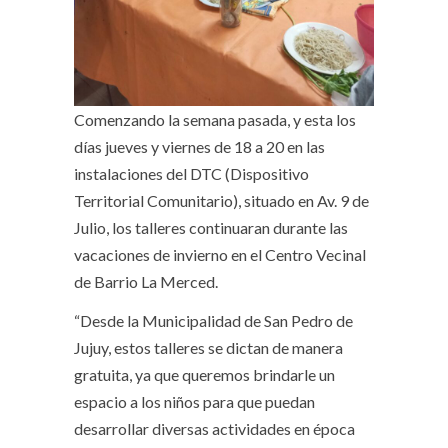
Comenzando la semana pasada, y esta los
días jueves y viernes de 18 a 20 en las
instalaciones del DTC (Dispositivo
Territorial Comunitario), situado en Av. 9 de
Julio, los talleres continuaran durante las
vacaciones de invierno en el Centro Vecinal
de Barrio La Merced.
“Desde la Municipalidad de San Pedro de
Jujuy, estos talleres se dictan de manera
gratuita, ya que queremos brindarle un
espacio a los niños para que puedan
desarrollar diversas actividades en época