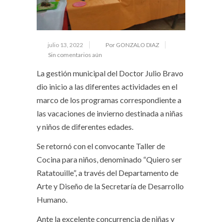
julio 13, 2022
Por GONZALO DIAZ
Sin comentarios aún
La gestión municipal del Doctor Julio Bravo
dio inicio a las diferentes actividades en el
marco de los programas correspondiente a
las vacaciones de invierno destinada a niñas
y niños de diferentes edades.
Se retornó con el convocante Taller de
Cocina para niños, denominado “Quiero ser
Ratatouille”, a través del Departamento de
Arte y Diseño de la Secretaría de Desarrollo
Humano.
Ante la excelente concurrencia de niñas y