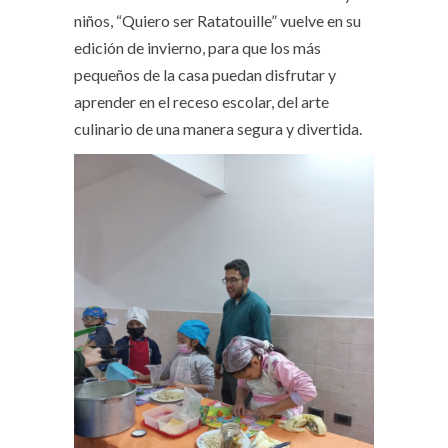
niños, “Quiero ser Ratatouille” vuelve en su
edición de invierno, para que los más
pequeños de la casa puedan disfrutar y
aprender en el receso escolar, del arte
culinario de una manera segura y divertida.