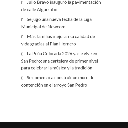
Julio Bravo inauguró la pavimentación
de calle Algarrobo
Se jugó una nueva fecha de la Liga
Municipal de Newcom
Más familias mejoran su calidad de
vida gracias al Plan Hornero
La Peña Colorada 2026 ya se vive en
San Pedro: una cartelera de primer nivel
para celebrar la música y la tradición
Se comenzó a construir un muro de
contención en el arroyo San Pedro