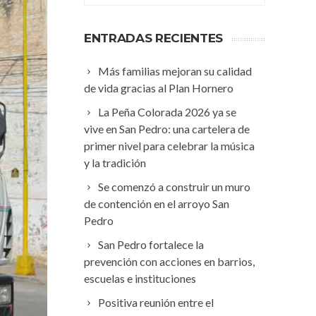
ENTRADAS RECIENTES
Más familias mejoran su calidad
de vida gracias al Plan Hornero
La Peña Colorada 2026 ya se
vive en San Pedro: una cartelera de
primer nivel para celebrar la música
y la tradición
Se comenzó a construir un muro
de contención en el arroyo San
Pedro
San Pedro fortalece la
prevención con acciones en barrios,
escuelas e instituciones
Positiva reunión entre el