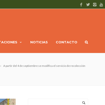
ITACIONES
NOTICIAS
CONTACTO
A partir del 4 de septiembre se modifica el servicio de recolección