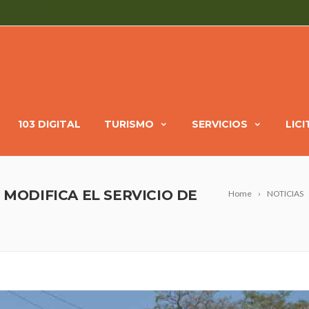
103 DIGITAL
TURISMO
SERVICIOS
LIC
 MODIFICA EL SERVICIO DE
Home
NOTICIAS