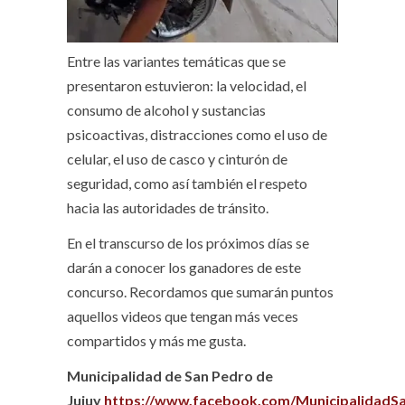
Entre las variantes temáticas que se
presentaron estuvieron: la velocidad, el
consumo de alcohol y sustancias
psicoactivas, distracciones como el uso de
celular, el uso de casco y cinturón de
seguridad, como así también el respeto
hacia las autoridades de tránsito.
En el transcurso de los próximos días se
darán a conocer los ganadores de este
concurso. Recordamos que sumarán puntos
aquellos videos que tengan más veces
compartidos y más me gusta.
Municipalidad de San Pedro de
Jujuy
https://www.facebook.com/MunicipalidadS