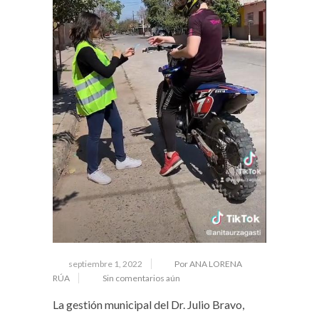
septiembre 1, 2022
Por ANA LORENA
RÚA
Sin comentarios aún
La gestión municipal del Dr. Julio Bravo,