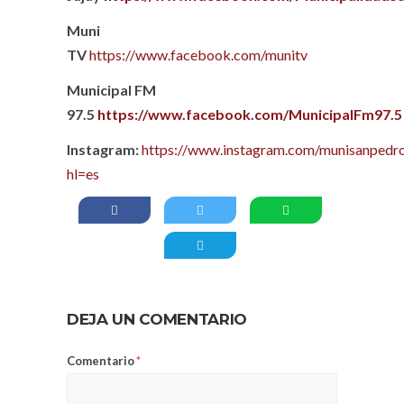
Muni
TV
https://www.facebook.com/munitv
Municipal FM
97.5
https://www.facebook.com/MunicipalFm97.5
Instagram:
https://www.instagram.com/munisanpedro
hl=es
DEJA UN COMENTARIO
Comentario
*