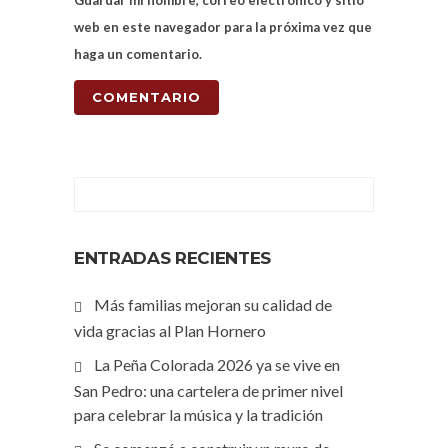
web en este navegador para la próxima vez que
haga un comentario.
ENTRADAS RECIENTES
Más familias mejoran su calidad de
vida gracias al Plan Hornero
La Peña Colorada 2026 ya se vive en
San Pedro: una cartelera de primer nivel
para celebrar la música y la tradición