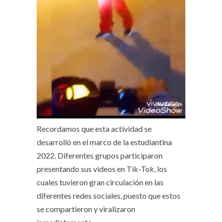
Recordamos que esta actividad se
desarrolló en el marco de la estudiantina
2022. Diferentes grupos participaron
presentando sus videos en Tik-Tok, los
cuales tuvieron gran circulación en las
diferentes redes sociales, puesto que estos
se compartieron y viralizaron