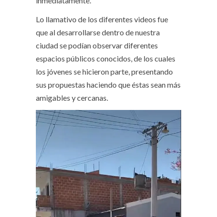
inmediatamente.
Lo llamativo de los diferentes videos fue
que al desarrollarse dentro de nuestra
ciudad se podían observar diferentes
espacios públicos conocidos, de los cuales
los jóvenes se hicieron parte, presentando
sus propuestas haciendo que éstas sean más
amigables y cercanas.