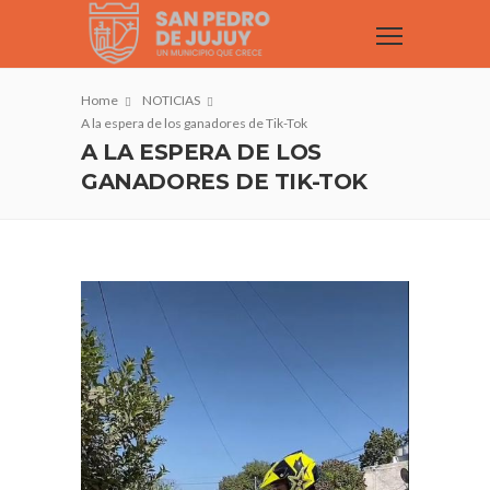
Home
NOTICIAS
A la espera de los ganadores de Tik-Tok
A LA ESPERA DE LOS
GANADORES DE TIK-TOK