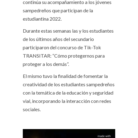
continúa su acompañamiento a los jóvenes
sampedreños que participan de la
estudiantina 2022.
Durante estas semanas las y los estudiantes
de los últimos años del secundario
participaron del concurso de Tik-Tok
TRANSITAR: “Cómo protegernos para
proteger a los demás”.
El mismo tuvo la finalidad de fomentar la
creatividad de los estudiantes sampedreños
con la temática de la educación y seguridad
vial, incorporando la interacción con redes
sociales.