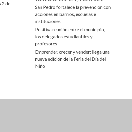
s 2 de
San Pedro fortalece la prevención con
acciones en barrios, escuelas e
instituciones
Positiva reunión entre el municipio,
los delegados estudiantiles y
profesores
Emprender, crecer y vender: llega una
nueva edición de la Feria del Día del
Niño