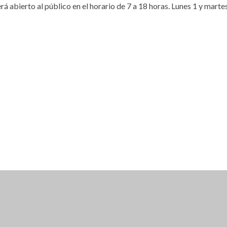
 abierto al público en el horario de 7 a 18 horas. Lunes 1 y marte