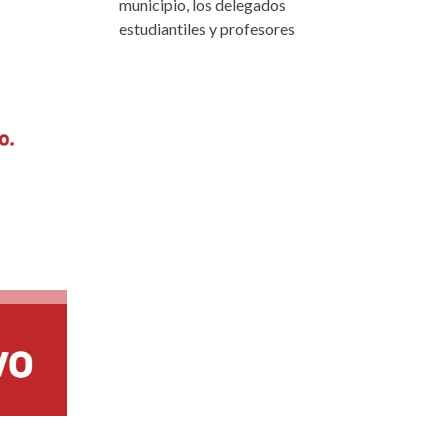
municipio, los delegados
estudiantiles y profesores