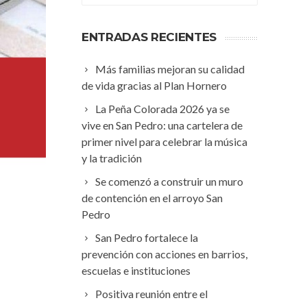
ENTRADAS RECIENTES
Más familias mejoran su calidad
de vida gracias al Plan Hornero
La Peña Colorada 2026 ya se
vive en San Pedro: una cartelera de
primer nivel para celebrar la música
y la tradición
Se comenzó a construir un muro
de contención en el arroyo San
Pedro
San Pedro fortalece la
prevención con acciones en barrios,
escuelas e instituciones
Positiva reunión entre el