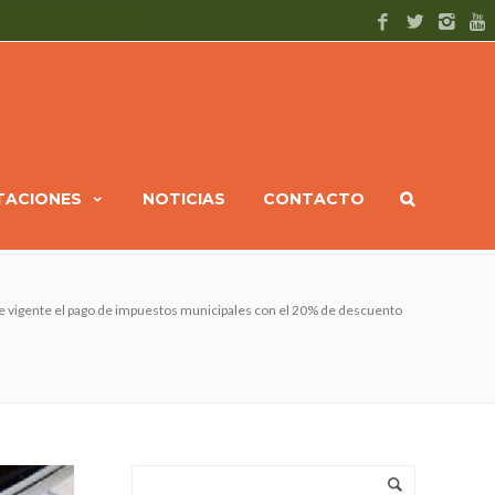
ITACIONES
NOTICIAS
CONTACTO
e vigente el pago de impuestos municipales con el 20% de descuento