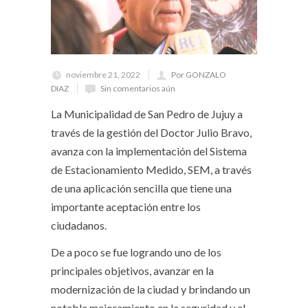
noviembre 21, 2022
Por GONZALO
DIAZ
Sin comentarios aún
La Municipalidad de San Pedro de Jujuy a
través de la gestión del Doctor Julio Bravo,
avanza con la implementación del Sistema
de Estacionamiento Medido, SEM, a través
de una aplicación sencilla que tiene una
importante aceptación entre los
ciudadanos.
De a poco se fue logrando uno de los
principales objetivos, avanzar en la
modernización de la ciudad y brindando un
notable mejoramiento en la seguridad y el