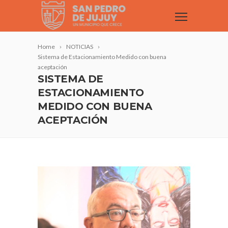
Home
NOTICIAS
Sistema de Estacionamiento Medido con buena
aceptación
SISTEMA DE
ESTACIONAMIENTO
MEDIDO CON BUENA
ACEPTACIÓN