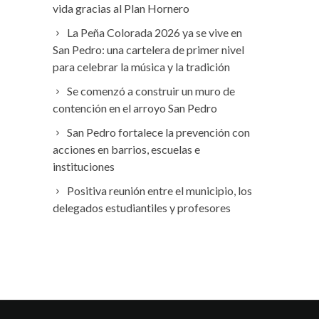
vida gracias al Plan Hornero
La Peña Colorada 2026 ya se vive en
San Pedro: una cartelera de primer nivel
para celebrar la música y la tradición
Se comenzó a construir un muro de
contención en el arroyo San Pedro
San Pedro fortalece la prevención con
acciones en barrios, escuelas e
instituciones
Positiva reunión entre el municipio, los
delegados estudiantiles y profesores