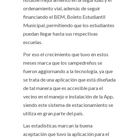
ordenamiento vial, además de seguir
financiando el BEM, Boleto Estudiantil
Municipal, permitiendo que los estudiantes
puedan llegar hasta sus respectivas
escuelas.
Por eso el crecimiento que tuvo en estos
meses marca que los sampedreños se
fueron aggiornando a la tecnología, ya que
se trata de una aplicación que está diseñada
de tal manera que es accesible para el
vecino en el manejo e instalación de la App,
siendo este sistema de estacionamiento se
utiliza en gran parte del país.
Las estadísticas marcan la buena
aceptación que tuvo la aplicación para el