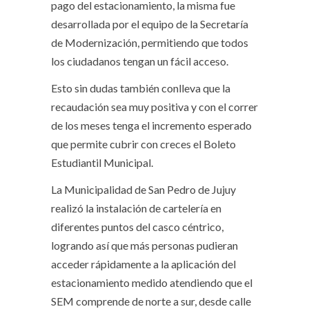
pago del estacionamiento, la misma fue
desarrollada por el equipo de la Secretaría
de Modernización, permitiendo que todos
los ciudadanos tengan un fácil acceso.
Esto sin dudas también conlleva que la
recaudación sea muy positiva y con el correr
de los meses tenga el incremento esperado
que permite cubrir con creces el Boleto
Estudiantil Municipal.
La Municipalidad de San Pedro de Jujuy
realizó la instalación de cartelería en
diferentes puntos del casco céntrico,
logrando así que más personas pudieran
acceder rápidamente a la aplicación del
estacionamiento medido atendiendo que el
SEM comprende de norte a sur, desde calle