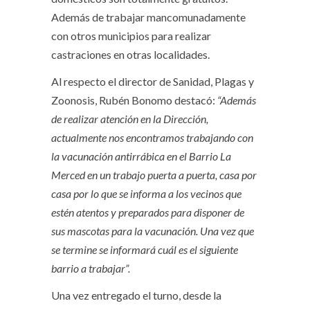
Además de trabajar mancomunadamente
con otros municipios para realizar
castraciones en otras localidades.
Al respecto el director de Sanidad, Plagas y
Zoonosis, Rubén Bonomo destacó:
“Además
de realizar atención en la Dirección,
actualmente nos encontramos trabajando con
la vacunación antirrábica en el Barrio La
Merced en un trabajo puerta a puerta, casa por
casa por lo que se informa a los vecinos que
estén atentos y preparados para disponer de
sus mascotas para la vacunación. Una vez que
se termine se informará cuál es el siguiente
barrio a trabajar”.
Una vez entregado el turno, desde la