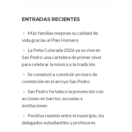
ENTRADAS RECIENTES
Más familias mejoran su calidad de
vida gracias al Plan Hornero
La Peña Colorada 2026 ya se vive en
San Pedro: una cartelera de primer nivel
para celebrar la música y la tradición
Se comenzó a construir un muro de
contención en el arroyo San Pedro
San Pedro fortalece la prevención con
acciones en barrios, escuelas e
instituciones
Positiva reunión entre el municipio, los
delegados estudiantiles y profesores