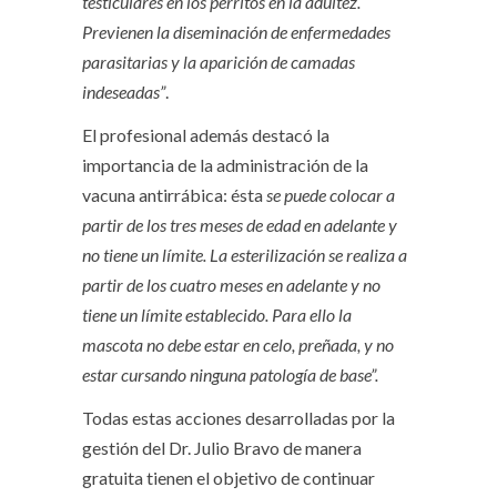
testiculares en los perritos en la adultez.
Previenen la diseminación de enfermedades
parasitarias y la aparición de camadas
indeseadas”
.
El profesional además destacó la
importancia de la administración de la
vacuna antirrábica: ésta
se puede colocar a
partir de los tres meses de edad en adelante y
no tiene un límite. La esterilización se realiza a
partir de los cuatro meses en adelante y no
tiene un límite establecido. Para ello la
mascota no debe estar en celo, preñada, y no
estar cursando ninguna patología de base”.
Todas estas acciones desarrolladas por la
gestión del Dr. Julio Bravo de manera
gratuita tienen el objetivo de continuar