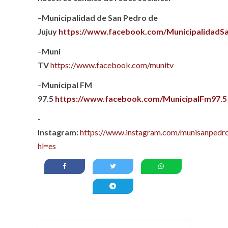
–
Municipalidad de San Pedro de
Jujuy
https://www.facebook.com/MunicipalidadS
–
Muni
TV
https://www.facebook.com/munitv
–
Municipal FM
97.5
https://www.facebook.com/MunicipalFm97.5
-
Instagram:
https://www.instagram.com/munisanpedro
hl=es