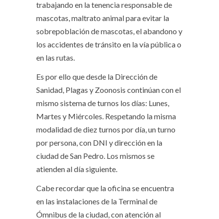
trabajando en la tenencia responsable de
mascotas, maltrato animal para evitar la
sobrepoblación de mascotas, el abandono y
los accidentes de tránsito en la vía pública o
en las rutas.
Es por ello que desde la Dirección de
Sanidad, Plagas y Zoonosis continúan con el
mismo sistema de turnos los días: Lunes,
Martes y Miércoles. Respetando la misma
modalidad de diez turnos por día, un turno
por persona, con DNI y dirección en la
ciudad de San Pedro. Los mismos se
atienden al día siguiente.
Cabe recordar que la oficina se encuentra
en las instalaciones de la Terminal de
Ómnibus de la ciudad, con atención al