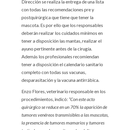
Dirección se realiza la entrega de una lista
con todas las recomendaciones pre y
postquirúrgica que tiene que tener la
mascota. Es por ello que los responsables
deberán realizar los cuidados mínimos en
tener a disposición las mantas, realizar el
ayuno pertinente antes de la cirugía.
Además los profesionales recomiendan
tener a disposición el calendario sanitario
completo con todas sus vacunas,
desparasitación y la vacuna antirrábica.
Enzo Flores, veterinario responsable en los
procedimientos, indicó:
“Con este acto
quirúrgico se reduce en un 70% la aparición de
tumores venéreos transmisibles a las mascotas,
la presencia de tumores mamarios y tumores