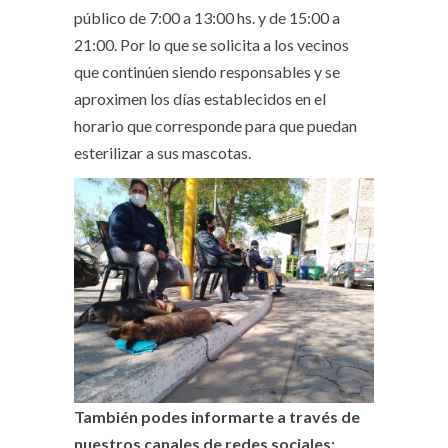
público de 7:00 a 13:00 hs. y de 15:00 a
21:00. Por lo que se solicita a los vecinos
que continúen siendo responsables y se
aproximen los días establecidos en el
horario que corresponde para que puedan
esterilizar a sus mascotas.
También podes informarte a través de
nuestros canales de redes sociales: