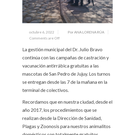
octubre 6, 2022
Por ANA LORENA RÚA
Comments are Off
La gestión municipal del Dr. Julio Bravo
continúa con las campañas de castración y
vacunación antirrábica gratuitas a las
mascotas de San Pedro de Jujuy. Los turnos
se entregan desde las 7 de la mañana en la
terminal de colectivos.
Recordamos que en nuestra ciudad, desde el
año 2017, los procedimientos que se
realizan desde la Dirección de Sanidad,
Plagas y Zoonosis para nuestros animalitos
domésticos son totalmente gratuitos.