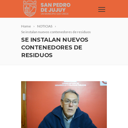
Home
NOTICIAS
Se instalan nuevos contenedores de residuos
SE INSTALAN NUEVOS
CONTENEDORES DE
RESIDUOS