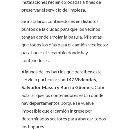
instalaciones recién colocadas a fines de
preservar el servicio de limpieza.
Se instalaron contenedores en distintos
puntos de la ciudad para que los vecinos
tengan donde arrojar la basura. Mientras
que todos los días pasa el camión recolector
para hacer el recambio donde hay
contenedores.
Algunos de los barrios que perciben este
servicio particular son
147 Viviendas,
Salvador Massa y Barrio Güemes
. Cabe
aclarar que los contenedores están donde
hay departamentos porque se vuelve
imposible que el camión ingrese por
determinados sectores para abarcar todos
los hogares.