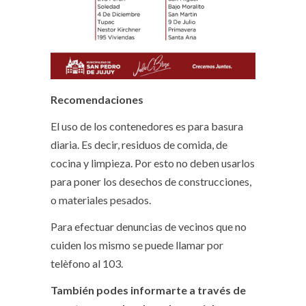
Recomendaciones
El uso de los contenedores es para basura
diaria. Es decir, residuos de comida, de
cocina y limpieza. Por esto no deben usarlos
para poner los desechos de construcciones,
o materiales pesados.
Para efectuar denuncias de vecinos que no
cuiden los mismo se puede llamar por
telèfono al 103.
También podes informarte a través de