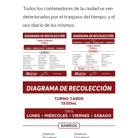
Todos los contenedores de la ciudad se ven
deteriorados por el traspaso del tiempo, y el
uso diario de los mismos.