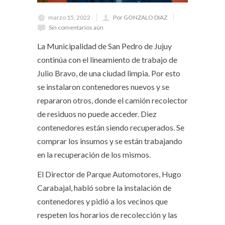
marzo 15, 2022
Por GONZALO DIAZ
Sin comentarios aún
La Municipalidad de San Pedro de Jujuy
continúa con el lineamiento de trabajo de
Julio Bravo, de una ciudad limpia. Por esto
se instalaron contenedores nuevos y se
repararon otros, donde el camión recolector
de residuos no puede acceder. Diez
contenedores están siendo recuperados. Se
comprar los insumos y se están trabajando
en la recuperación de los mismos.
El Director de Parque Automotores, Hugo
Carabajal, habló sobre la instalación de
contenedores y pidió a los vecinos que
respeten los horarios de recolección y las