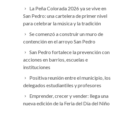
La Peña Colorada 2026 ya se vive en
San Pedro: una cartelera de primer nivel
para celebrar la música y la tradición
Se comenzó a construir un muro de
contención en el arroyo San Pedro
San Pedro fortalece la prevención con
acciones en barrios, escuelas e
instituciones
Positiva reunión entre el municipio, los
delegados estudiantiles y profesores
Emprender, crecer y vender: llega una
nueva edición de la Feria del Día del Niño