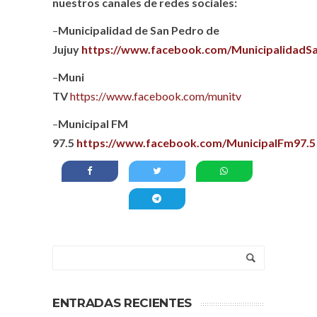
nuestros canales de redes sociales:
–
Municipalidad de San Pedro de
Jujuy
https://www.facebook.com/MunicipalidadS
–
Muni
TV
https://www.facebook.com/munitv
–
Municipal FM
97.5
https://www.facebook.com/MunicipalFm97.5
ENTRADAS RECIENTES