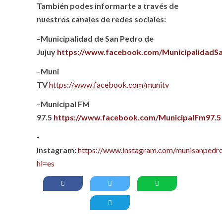
También podes informarte a través de
nuestros canales de redes sociales:
–
Municipalidad de San Pedro de
Jujuy
https://www.facebook.com/MunicipalidadS
–
Muni
TV
https://www.facebook.com/munitv
–
Municipal FM
97.5
https://www.facebook.com/MunicipalFm97.5
-
Instagram:
https://www.instagram.com/munisanpedro
hl=es