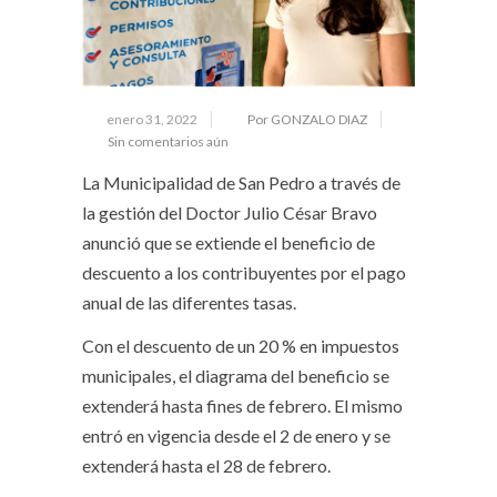
enero 31, 2022
Por GONZALO DIAZ
Sin comentarios aún
La Municipalidad de San Pedro a través de
la gestión del Doctor Julio César Bravo
anunció que se extiende el beneficio de
descuento a los contribuyentes por el pago
anual de las diferentes tasas.
Con el descuento de un 20 % en impuestos
municipales, el diagrama del beneficio se
extenderá hasta fines de febrero. El mismo
entró en vigencia desde el 2 de enero y se
extenderá hasta el 28 de febrero.