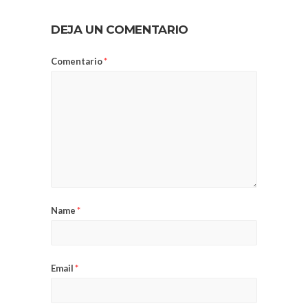
DEJA UN COMENTARIO
Comentario
*
Name
*
Email
*