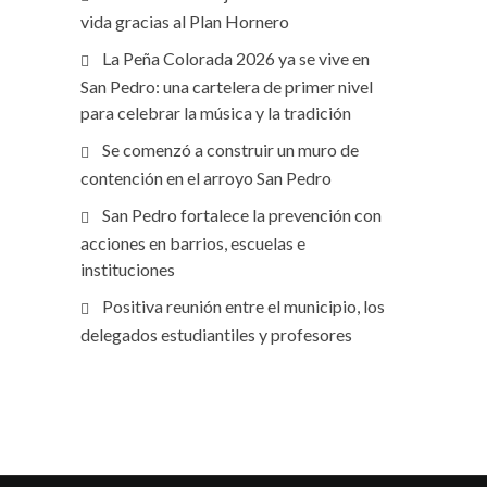
vida gracias al Plan Hornero
La Peña Colorada 2026 ya se vive en
San Pedro: una cartelera de primer nivel
para celebrar la música y la tradición
Se comenzó a construir un muro de
contención en el arroyo San Pedro
San Pedro fortalece la prevención con
acciones en barrios, escuelas e
instituciones
Positiva reunión entre el municipio, los
delegados estudiantiles y profesores