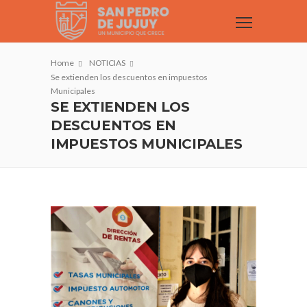
Home
NOTICIAS
Se extienden los descuentos en impuestos
Municipales
SE EXTIENDEN LOS
DESCUENTOS EN
IMPUESTOS MUNICIPALES