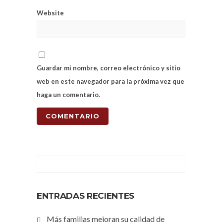
Website
Guardar mi nombre, correo electrónico y sitio
web en este navegador para la próxima vez que
haga un comentario.
ENTRADAS RECIENTES
Más familias mejoran su calidad de