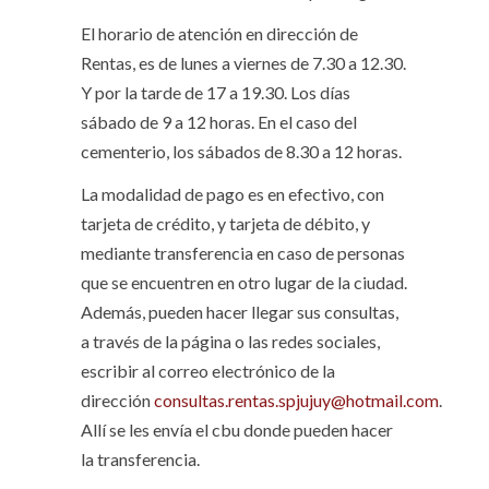
El horario de atención en dirección de
Rentas, es de lunes a viernes de 7.30 a 12.30.
Y por la tarde de 17 a 19.30. Los días
sábado de 9 a 12 horas. En el caso del
cementerio, los sábados de 8.30 a 12 horas.
La modalidad de pago es en efectivo, con
tarjeta de crédito, y tarjeta de débito, y
mediante transferencia en caso de personas
que se encuentren en otro lugar de la ciudad.
Además, pueden hacer llegar sus consultas,
a través de la página o las redes sociales,
escribir al correo electrónico de la
dirección
consultas.rentas.spjujuy@hotmail.com
.
Allí se les envía el cbu donde pueden hacer
la transferencia.