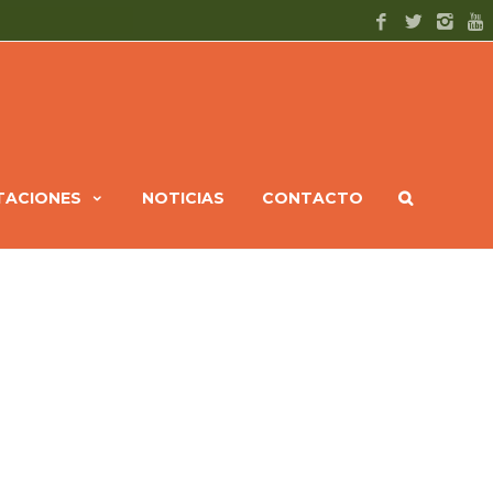
ITACIONES
NOTICIAS
CONTACTO