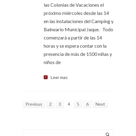
las Colonias de Vacaciones el
próximo miércoles desde las 14
en las instalaciones del Camping y
Balneario Municipal Jaque. Todo
comenzará a partir de las 14
horas y se espera contar con la
presencia de más de 1500 niñas y
niños de
Leer mas
Previous
2
3
4
5
6
Next