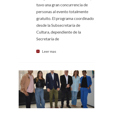
tuvo una gran concurrencia de
personas al evento totalmente
gratuito. El programa coordinado
desde la Subsecretaría de
Cultura, dependiente de la
Secretaría de
Leer mas