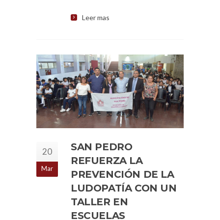
Leer mas
SAN PEDRO
20
REFUERZA LA
Mar
PREVENCIÓN DE LA
LUDOPATÍA CON UN
TALLER EN
ESCUELAS