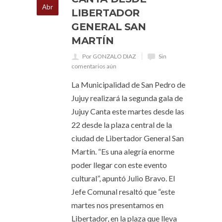
Abr
LIBERTADOR
GENERAL SAN
MARTÍN
Por GONZALO DIAZ
Sin
comentarios aún
La Municipalidad de San Pedro de
Jujuy realizará la segunda gala de
Jujuy Canta este martes desde las
22 desde la plaza central de la
ciudad de Libertador General San
Martín. “Es una alegría enorme
poder llegar con este evento
cultural”, apuntó Julio Bravo. El
Jefe Comunal resaltó que “este
martes nos presentamos en
Libertador, en la plaza que lleva