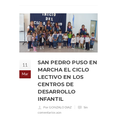
SAN PEDRO PUSO EN
11
MARCHA EL CICLO
Mar
LECTIVO EN LOS
CENTROS DE
DESARROLLO
INFANTIL
Por GONZALO DIAZ
Sin
comentarios aún