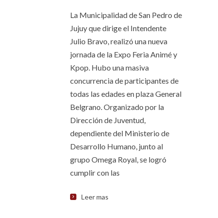
La Municipalidad de San Pedro de
Jujuy que dirige el Intendente
Julio Bravo, realizó una nueva
jornada de la Expo Feria Animé y
Kpop. Hubo una masiva
concurrencia de participantes de
todas las edades en plaza General
Belgrano. Organizado por la
Dirección de Juventud,
dependiente del Ministerio de
Desarrollo Humano, junto al
grupo Omega Royal, se logró
cumplir con las
Leer mas