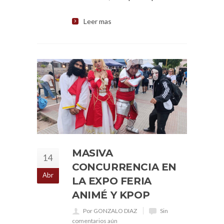
Leer mas
MASIVA
14
CONCURRENCIA EN
Abr
LA EXPO FERIA
ANIMÉ Y KPOP
Por GONZALO DIAZ
Sin
comentarios aún