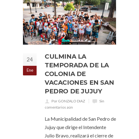
CULMINA LA
24
TEMPORADA DE LA
Ene
COLONIA DE
VACACIONES EN SAN
PEDRO DE JUJUY
Por GONZALO DIAZ
Sin
comentarios aún
La Municipalidad de San Pedro de
Jujuy que dirige el Intendente
Julio Bravo, realizará el cierre de