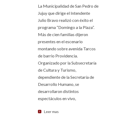
La Municipalidad de San Pedro de
Jujuy que dirige el Intendente
Julio Bravo realizó con éxito el
programa “Domingo a la Plaza”.
Más de cien familias dijeron
presentes en el escenario
montando sobre avenida Tarcos
de barrio Providencia.
Organizado por la Subsecretaría
de Cultura y Turismo,
dependiente de la Secretaría de
Desarrollo Humano, se
desarrollaron distintos
espectáculos en vivo,
Leer mas