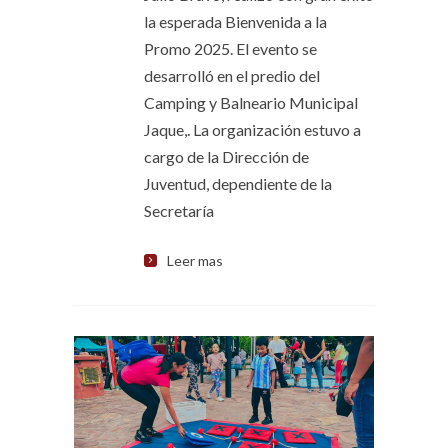
la esperada Bienvenida a la
Promo 2025. El evento se
desarrolló en el predio del
Camping y Balneario Municipal
Jaque,. La organización estuvo a
cargo de la Dirección de
Juventud, dependiente de la
Secretaría
Leer mas