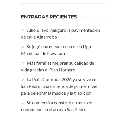
ENTRADAS RECIENTES
Julio Bravo inauguró la pavimentación
de calle Algarrobo
Se jugó una nueva fecha de la Liga
Municipal de Newcom
Más familias mejoran su calidad de
vida gracias al Plan Hornero
La Peña Colorada 2026 ya se vive en
San Pedro: una cartelera de primer nivel
para celebrar la música y la tradición
Se comenzó a construir un muro de
contención en el arroyo San Pedro