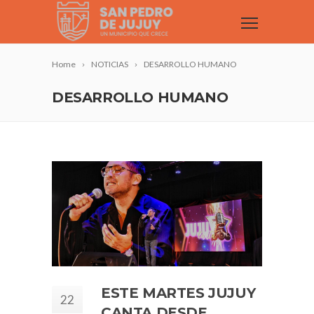
Home
NOTICIAS
DESARROLLO HUMANO
DESARROLLO HUMANO
ESTE MARTES JUJUY
22
CANTA DESDE