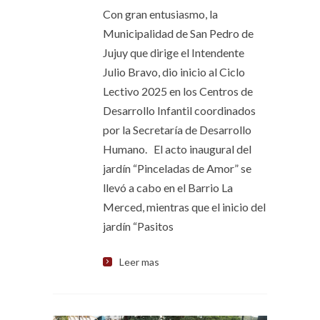
Con gran entusiasmo, la
Municipalidad de San Pedro de
Jujuy que dirige el Intendente
Julio Bravo, dio inicio al Ciclo
Lectivo 2025 en los Centros de
Desarrollo Infantil coordinados
por la Secretaría de Desarrollo
Humano. El acto inaugural del
jardín “Pinceladas de Amor” se
llevó a cabo en el Barrio La
Merced, mientras que el inicio del
jardín “Pasitos
Leer mas