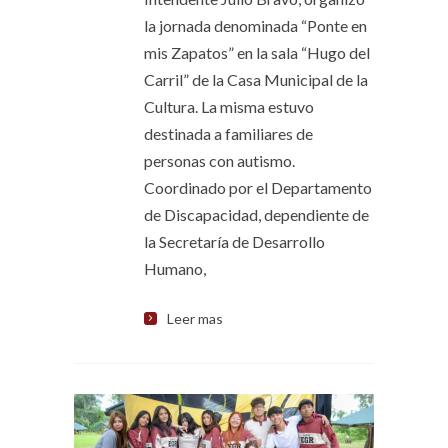
la jornada denominada “Ponte en
mis Zapatos” en la sala “Hugo del
Carril” de la Casa Municipal de la
Cultura. La misma estuvo
destinada a familiares de
personas con autismo.
Coordinado por el Departamento
de Discapacidad, dependiente de
la Secretaría de Desarrollo
Humano,
Leer mas