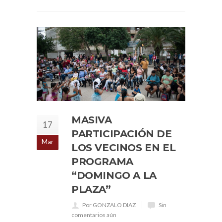
MASIVA
17
PARTICIPACIÓN DE
Mar
LOS VECINOS EN EL
PROGRAMA
“DOMINGO A LA
PLAZA”
Por GONZALO DIAZ
Sin
comentarios aún