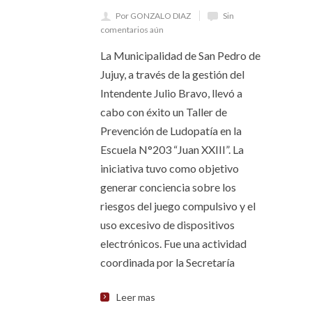
Por GONZALO DIAZ
Sin
comentarios aún
La Municipalidad de San Pedro de
Jujuy, a través de la gestión del
Intendente Julio Bravo, llevó a
cabo con éxito un Taller de
Prevención de Ludopatía en la
Escuela N°203 “Juan XXIII”. La
iniciativa tuvo como objetivo
generar conciencia sobre los
riesgos del juego compulsivo y el
uso excesivo de dispositivos
electrónicos. Fue una actividad
coordinada por la Secretaría
Leer mas